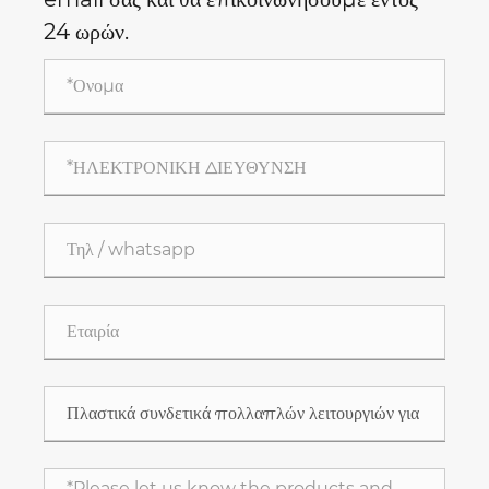
24 ωρών.