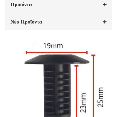
Προϊόντα
Νέα Προϊόντα