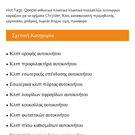
Hot Tags: Qeepei ανθεκτικά πλαστικά πλαστικά πολλαπλών λειτουργιών
ταιριάζουν για τα οχήματα Chrysler, Κίνα, κατασκευαστή, προμηθευτής,
εργοστάσιο, χονδρική, δωρεάν δείγμα, τιμή, προσφορά
Σχετική Κατηγορία
Κλιπ οροφής αυτοκινήτου
Κλιπ προφυλακτήρα αυτοκινήτου
Κλιπ εσωτερικής επένδυσης αυτοκινήτου
Εσωτερικά κλιπ πόρτας αυτοκινήτου
Κλιπ λουρίδων σφραγίδων αυτοκινήτου
Κλιπ κουκούλας αυτοκινήτου
Κλιπ φωτιστικών αυτοκινήτου
Κλιπ πίσω καθισμάτων αυτοκινήτου