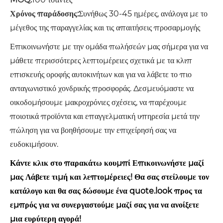
Χρόνος παράδοσης:
Συνήθως 30-45 ημέρες, ανάλογα με το
μέγεθος της παραγγελίας και τις απαιτήσεις προσαρμογής
Επικοινωνήστε με την ομάδα πωλήσεών μας σήμερα για να
μάθετε περισσότερες λεπτομέρειες σχετικά με τα κλιπ
επισκευής οροφής αυτοκινήτων και για να λάβετε το πιο
ανταγωνιστικό χονδρικής προσφοράς. Δεσμευόμαστε να
οικοδομήσουμε μακροχρόνιες σχέσεις, να παρέχουμε
ποιοτικά προϊόντα και επαγγελματική υπηρεσία μετά την
πώληση για να βοηθήσουμε την επιχείρησή σας να
ευδοκιμήσουν.
Κάντε κλικ στο παρακάτω κουμπί Επικοινωνήστε μαζί
μας Λάβετε τιμή και λεπτομέρειες! Θα σας στείλουμε τον
κατάλογο και θα σας δώσουμε ένα quote.look προς τα
εμπρός για να συνεργαστούμε μαζί σας για να ανοίξετε
μια ευρύτερη αγορά!