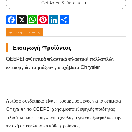
Get Price & Details

Facebook
X
WhatsApp
Pinterest
LinkedIn
Share
περιγραφή προϊόντος
Εισαγωγή προϊόντος
QEEPEI ανθεκτικά πλαστικά πλαστικά πολλαπλών
λειτουργιών ταιριάζουν για οχήματα Chrysler
Αυτός ο συνδετήρας είναι προσαρμοσμένος για τα οχήματα
Chrysler, το QEEPEI χρησιμοποιεί υψηλής ποιότητας
πλαστική και προηγμένη τεχνολογία για να εξασφαλίσει την
αντοχή σε εφελκυσμό κάθε προϊόντος.