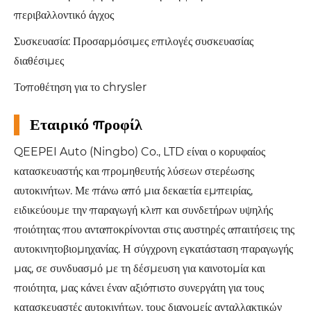
περιβαλλοντικό άγχος
Συσκευασία: Προσαρμόσιμες επιλογές συσκευασίας
διαθέσιμες
Τοποθέτηση για το chrysler
Εταιρικό προφίλ
QEEPEI Auto (Ningbo) Co., LTD είναι ο κορυφαίος
κατασκευαστής και προμηθευτής λύσεων στερέωσης
αυτοκινήτων. Με πάνω από μια δεκαετία εμπειρίας,
ειδικεύουμε την παραγωγή κλιπ και συνδετήρων υψηλής
ποιότητας που ανταποκρίνονται στις αυστηρές απαιτήσεις της
αυτοκινητοβιομηχανίας. Η σύγχρονη εγκατάσταση παραγωγής
μας, σε συνδυασμό με τη δέσμευση για καινοτομία και
ποιότητα, μας κάνει έναν αξιόπιστο συνεργάτη για τους
κατασκευαστές αυτοκινήτων, τους διανομείς ανταλλακτικών