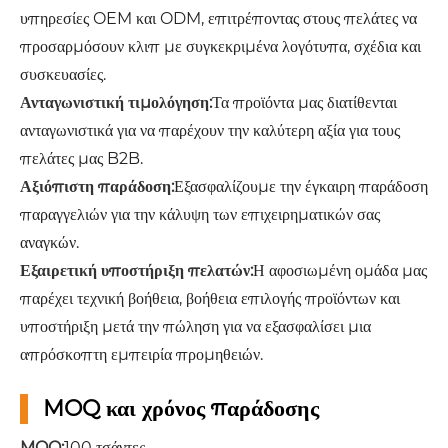
υπηρεσίες OEM και ODM, επιτρέποντας στους πελάτες να
προσαρμόσουν κλιπ με συγκεκριμένα λογότυπα, σχέδια και
συσκευασίες.
Ανταγωνιστική τιμολόγηση:
Τα προϊόντα μας διατίθενται
ανταγωνιστικά για να παρέχουν την καλύτερη αξία για τους
πελάτες μας B2B.
Αξιόπιστη παράδοση:
Εξασφαλίζουμε την έγκαιρη παράδοση
παραγγελιών για την κάλυψη των επιχειρηματικών σας
αναγκών.
Εξαιρετική υποστήριξη πελατών:
Η αφοσιωμένη ομάδα μας
παρέχει τεχνική βοήθεια, βοήθεια επιλογής προϊόντων και
υποστήριξη μετά την πώληση για να εξασφαλίσει μια
απρόσκοπτη εμπειρία προμηθειών.
MOQ και χρόνος παράδοσης
MOQ:
100 τσάντες