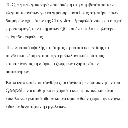
Το Qeepei επικεντρώνεται ακόμη στη συμβατότητα των
κλιπ αυτοκινήτων για να προσαρμοστεί στις απαιτήσεις των
διαφόρων οχημάτων της Chrysler, εξασφαλίζοντας μια σφιχτή
προσαρμογή των τμημάτων QC και ένα πολύ υψηλότερο
επίπεδο ασφάλειας.
Το πλαστικό υψηλής ποιότητας προστατεύει επίσης τα
συνδετικά μέρη από τους περιβαλλοντικούς ρύπους,
παρατείνοντας τη διάρκεια ζωής των εξαρτημάτων
αυτοκινήτων.
Κάτω από αυτές τις συνθήκες, οι συνδετήρες αυτοκινήτων του
Qeepei είναι αισθητικά ευχάριστα και πρακτικά και είναι
εύκολο να εγκατασταθούν και να αφαιρεθούν χωρίς την ανάγκη
ειδικών δεξιοτήτων ή εργαλείων.