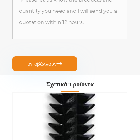
υποβάλλουν

Σχετικά προϊόντα