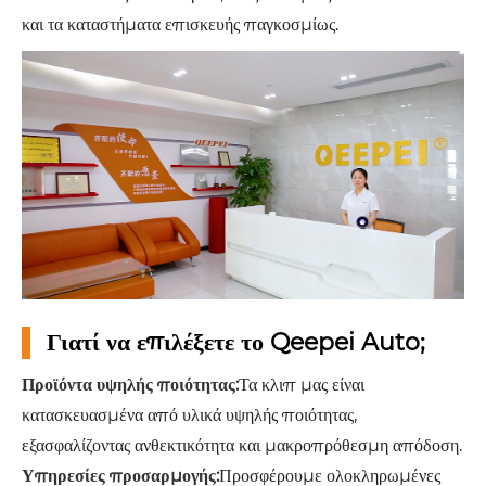
και τα καταστήματα επισκευής παγκοσμίως.
Γιατί να επιλέξετε το Qeepei Auto;
Προϊόντα υψηλής ποιότητας:
Τα κλιπ μας είναι
κατασκευασμένα από υλικά υψηλής ποιότητας,
εξασφαλίζοντας ανθεκτικότητα και μακροπρόθεσμη απόδοση.
Υπηρεσίες προσαρμογής:
Προσφέρουμε ολοκληρωμένες