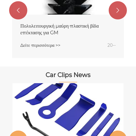


Πολυλειτουργική μαύρη πλαστική βίδα
επέκτασης για GM
Δείτε περισσότερα >>
20--
Car Clips News