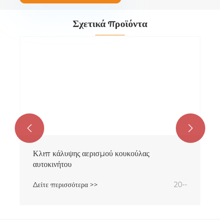
Σχετικά προϊόντα


Κλιπ κάλυψης αερισμού κουκούλας
αυτοκινήτου
Δείτε περισσότερα >>
20--