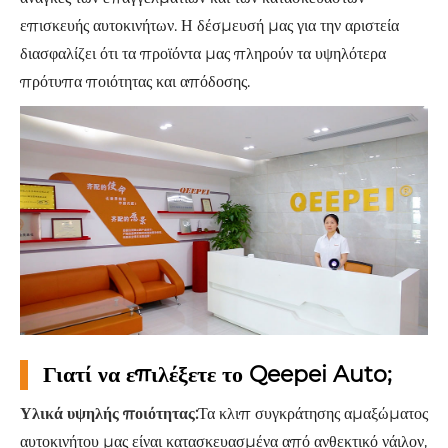
επισκευής αυτοκινήτων. Η δέσμευσή μας για την αριστεία
διασφαλίζει ότι τα προϊόντα μας πληρούν τα υψηλότερα
πρότυπα ποιότητας και απόδοσης.
Γιατί να επιλέξετε το Qeepei Auto;
Υλικά υψηλής ποιότητας:
Τα κλιπ συγκράτησης αμαξώματος
αυτοκινήτου μας είναι κατασκευασμένα από ανθεκτικό νάιλον,