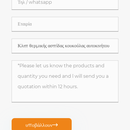
υποβάλλουν
