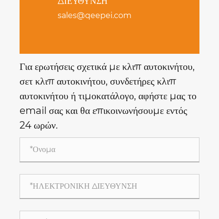
ΔΙΕΥΘΥΝΣΗ
sales@qeepei.com
Για ερωτήσεις σχετικά με κλιπ αυτοκινήτου,
σετ κλιπ αυτοκινήτου, συνδετήρες κλιπ
αυτοκινήτου ή τιμοκατάλογο, αφήστε μας το
email σας και θα επικοινωνήσουμε εντός
24 ωρών.