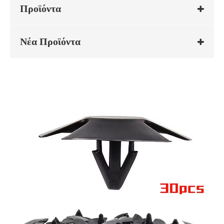
Προϊόντα
Νέα Προϊόντα