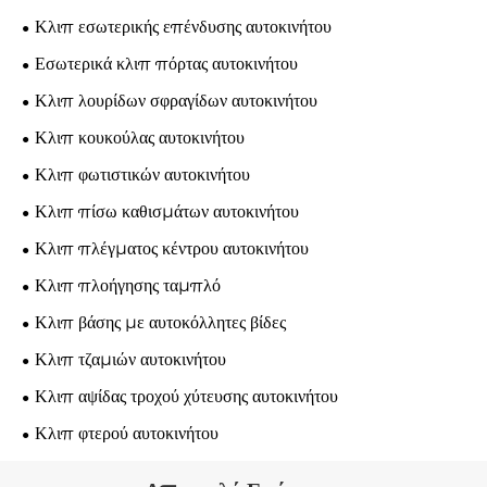
Κλιπ εσωτερικής επένδυσης αυτοκινήτου
Εσωτερικά κλιπ πόρτας αυτοκινήτου
Κλιπ λουρίδων σφραγίδων αυτοκινήτου
Κλιπ κουκούλας αυτοκινήτου
Κλιπ φωτιστικών αυτοκινήτου
Κλιπ πίσω καθισμάτων αυτοκινήτου
Κλιπ πλέγματος κέντρου αυτοκινήτου
Κλιπ πλοήγησης ταμπλό
Κλιπ βάσης με αυτοκόλλητες βίδες
Κλιπ τζαμιών αυτοκινήτου
Κλιπ αψίδας τροχού χύτευσης αυτοκινήτου
Κλιπ φτερού αυτοκινήτου