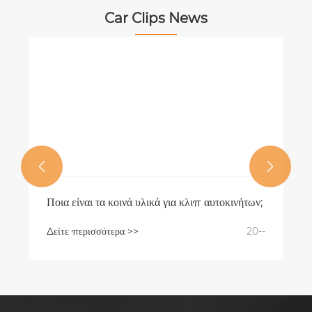
Car Clips News


Ποια είναι τα κοινά υλικά για κλιπ αυτοκινήτων;
Δείτε περισσότερα >>
20--