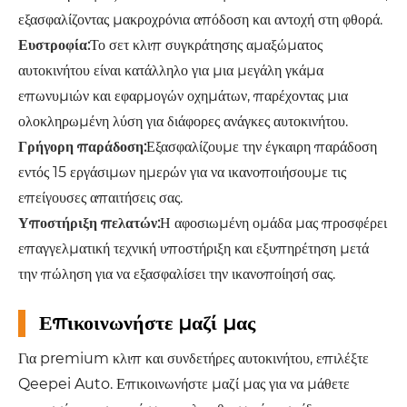
εξασφαλίζοντας μακροχρόνια απόδοση και αντοχή στη φθορά.
Ευστροφία:
Το σετ κλιπ συγκράτησης αμαξώματος
αυτοκινήτου είναι κατάλληλο για μια μεγάλη γκάμα
επωνυμιών και εφαρμογών οχημάτων, παρέχοντας μια
ολοκληρωμένη λύση για διάφορες ανάγκες αυτοκινήτου.
Γρήγορη παράδοση:
Εξασφαλίζουμε την έγκαιρη παράδοση
εντός 15 εργάσιμων ημερών για να ικανοποιήσουμε τις
επείγουσες απαιτήσεις σας.
Υποστήριξη πελατών:
Η αφοσιωμένη ομάδα μας προσφέρει
επαγγελματική τεχνική υποστήριξη και εξυπηρέτηση μετά
την πώληση για να εξασφαλίσει την ικανοποίησή σας.
Επικοινωνήστε μαζί μας
Για premium κλιπ και συνδετήρες αυτοκινήτου, επιλέξτε
Qeepei Auto. Επικοινωνήστε μαζί μας για να μάθετε